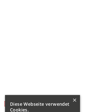
×
Diese Webseite verwendet
Cookies.