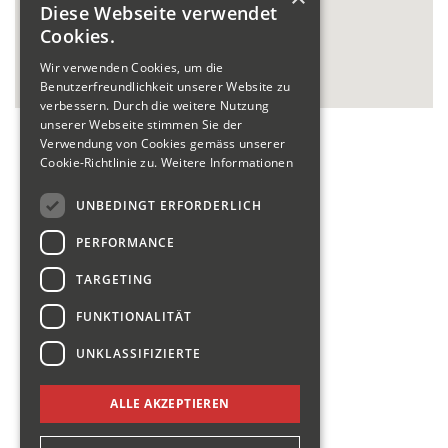
Diese Webseite verwendet
Cookies.
Wir verwenden Cookies, um die
Benutzerfreundlichkeit unserer Website zu
verbessern. Durch die weitere Nutzung
unserer Webseite stimmen Sie der
Verwendung von Cookies gemäss unserer
Cookie-Richtlinie zu.
Weitere Informationen
UNBEDINGT ERFORDERLICH
PERFORMANCE
TARGETING
FUNKTIONALITÄT
UNKLASSIFIZIERTE
ALLE AKZEPTIEREN