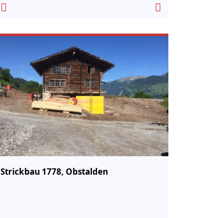
Strickbau 1778, Obstalden