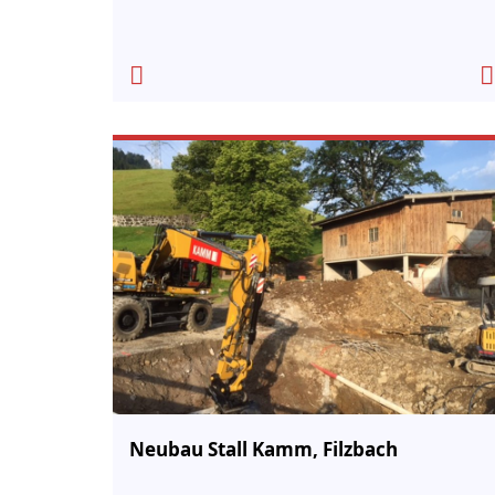
Neubau Stall Kamm, Filzbach