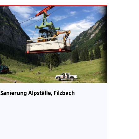
Sanierung Alpställe, Filzbach