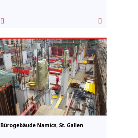
Bürogebäude Namics, St. Gallen