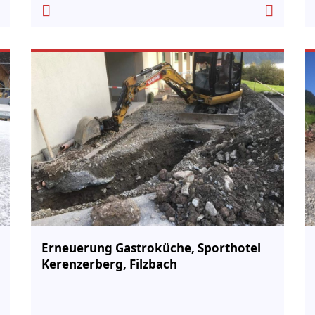
Erneuerung Gastroküche, Sporthotel
Kerenzerberg, Filzbach