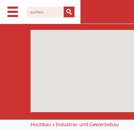
Hochbau
»
Industrie- und Gewerbebau