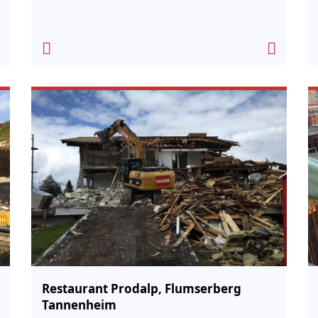
Restaurant Prodalp, Flumserberg
Tannenheim