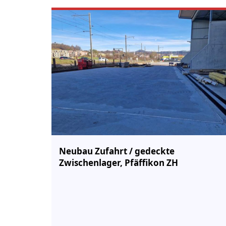
Neubau Zufahrt / gedeckte
Zwischenlager, Pfäffikon ZH