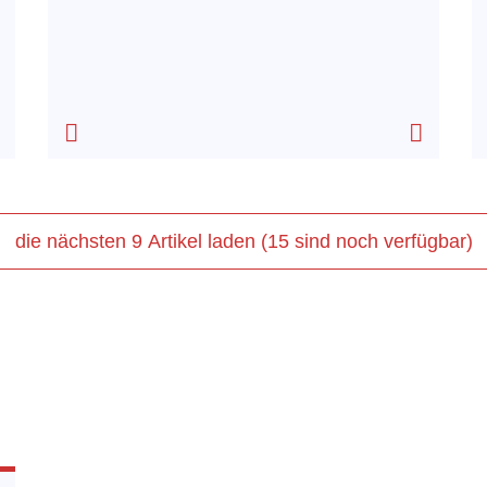
die nächsten 9 Artikel laden (15 sind noch verfügbar)