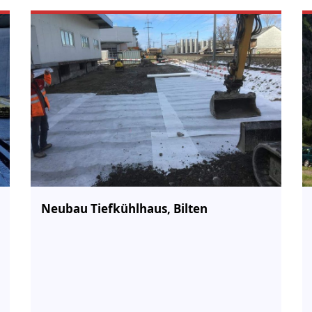
Neubau Tiefkühlhaus, Bilten