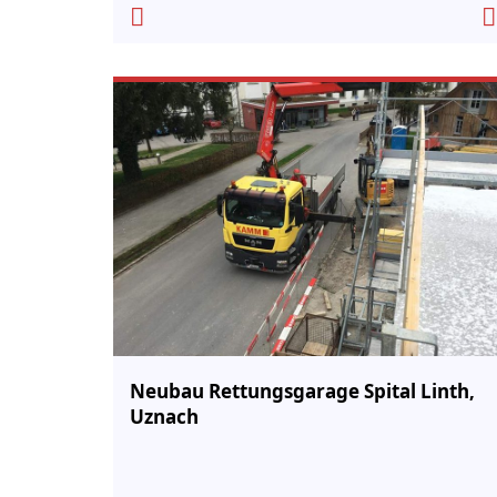
Neubau Rettungsgarage Spital Linth,
Uznach