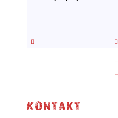
KONTAKT