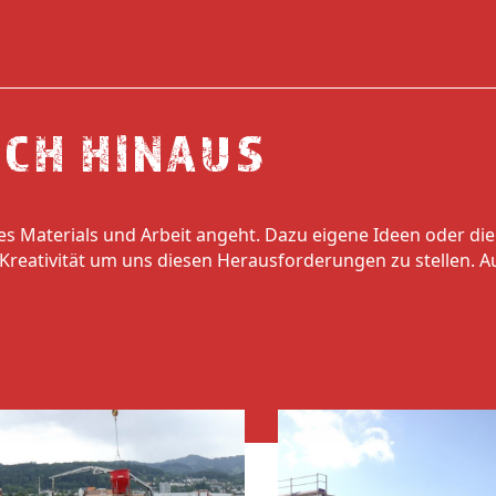
OCH HINAUS
s Materials und Arbeit angeht. Dazu eigene Ideen oder die
Kreativität um uns diesen Herausforderungen zu stellen. Au