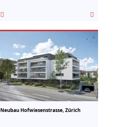
Neubau Hofwiesenstrasse, Zürich