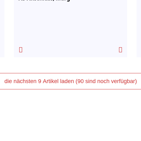
die nächsten 9 Artikel laden (90 sind noch verfügbar)