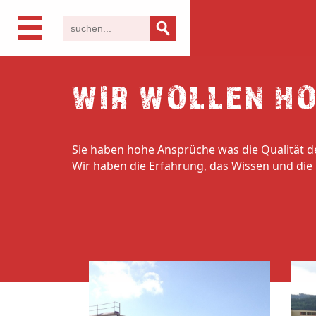
WIR WOLLEN H
Sie haben hohe Ansprüche was die Qualität de
Wir haben die Erfahrung, das Wissen und die 