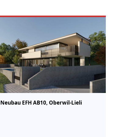
Neubau EFH AB10, Oberwil-Lieli