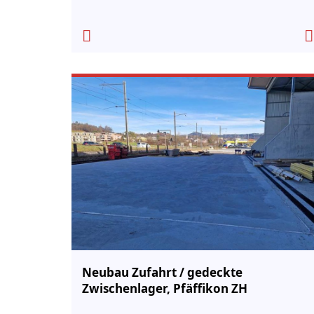
Neubau Zufahrt / gedeckte
Zwischenlager, Pfäffikon ZH