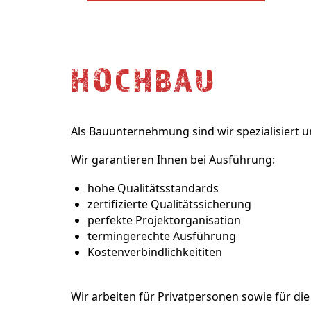
HOCHBAU
Als
Bauunternehmung
sind wir spezialisiert
Wir garantieren Ihnen bei Ausführung:
hohe Qualitätsstandards
zertifizierte Qualitätssicherung
perfekte Projektorganisation
termingerechte Ausführung
Kostenverbindlichkeititen
Wir arbeiten für Privatpersonen sowie für di