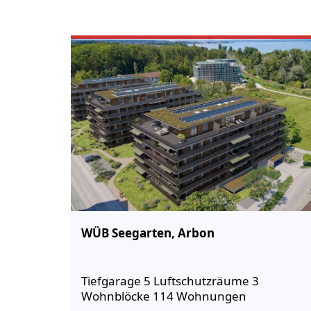
WÜB Seegarten, Arbon
Tiefgarage 5 Luftschutzräume 3
Wohnblöcke 114 Wohnungen