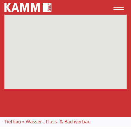
Tiefbau
»
Wasser-, Fluss- & Bachverbau