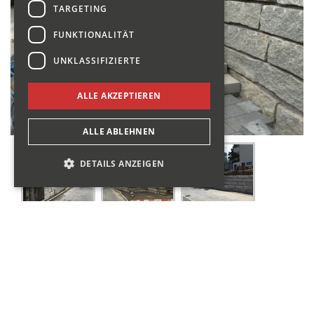
TARGETING
FUNKTIONALITÄT
UNKLASSIFIZIERTE
ALLE AKZEPTIEREN
ALLE ABLEHNEN
DETAILS ANZEIGEN