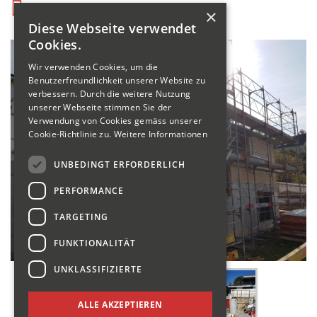
×
Diese Webseite verwendet
Cookies.
Wir verwenden Cookies, um die
Benutzerfreundlichkeit unserer Website zu
verbessern. Durch die weitere Nutzung
unserer Webseite stimmen Sie der
Verwendung von Cookies gemäss unserer
Cookie-Richtlinie zu.
Weitere Informationen
UNBEDINGT ERFORDERLICH
PERFORMANCE
TARGETING
FUNKTIONALITÄT
UNKLASSIFIZIERTE
ALLE AKZEPTIEREN