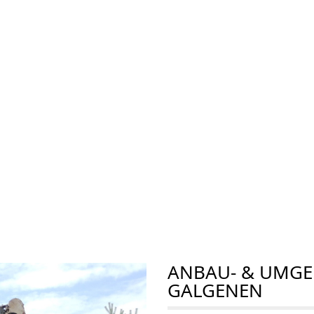
ANBAU- & UMGE
GALGENEN