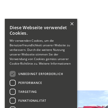
×
Diese Webseite verwendet
Cookies.
Wir verwenden Cookies, um die
Benutzerfreundlichkeit unserer Website zu
verbessern. Durch die weitere Nutzung
unserer Webseite stimmen Sie der
Verwendung von Cookies gemäss unserer
Cookie-Richtlinie zu.
Weitere Informationen
UNBEDINGT ERFORDERLICH
PERFORMANCE
TARGETING
FUNKTIONALITÄT