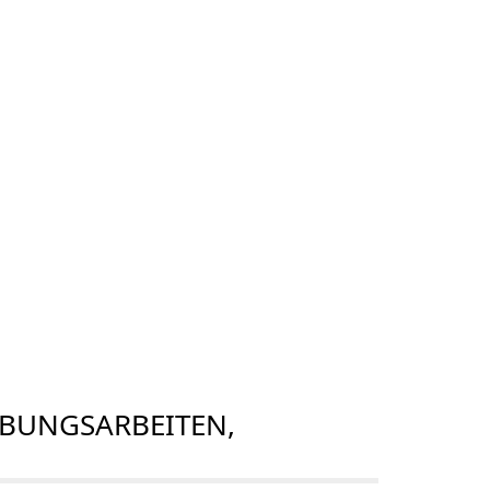
BUNGSARBEITEN,