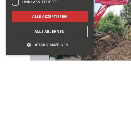
UNKLASSIFIZIERTE
ALLE AKZEPTIEREN
ALLE ABLEHNEN
DETAILS ANZEIGEN