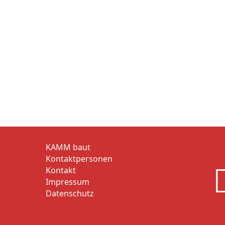
KAMM baut
Kontaktpersonen
Kontakt
Impressum
Datenschutz