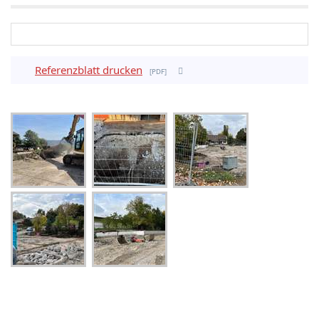
Referenzblatt drucken
pdf