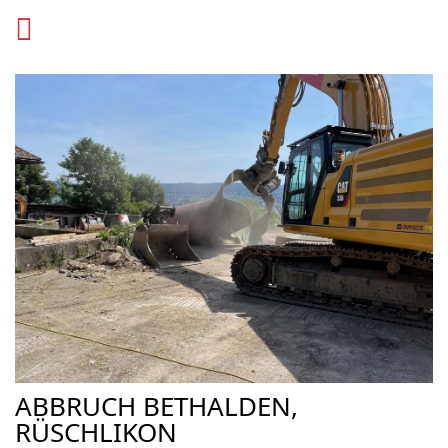
ABBRUCH BETHALDEN,
RÜSCHLIKON