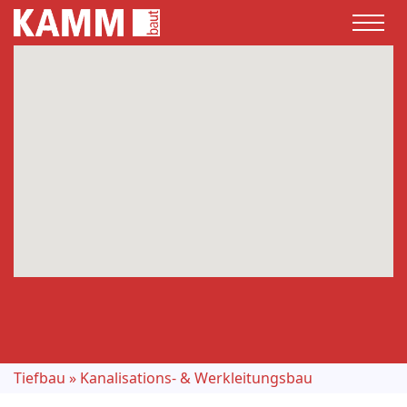
Tiefbau
»
Kanalisations- & Werkleitungsbau