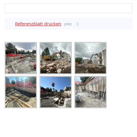
Referenzblatt drucken
pdf