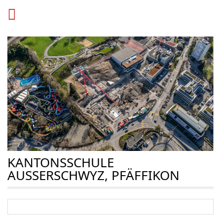
KANTONSSCHULE
AUSSERSCHWYZ, PFÄFFIKON