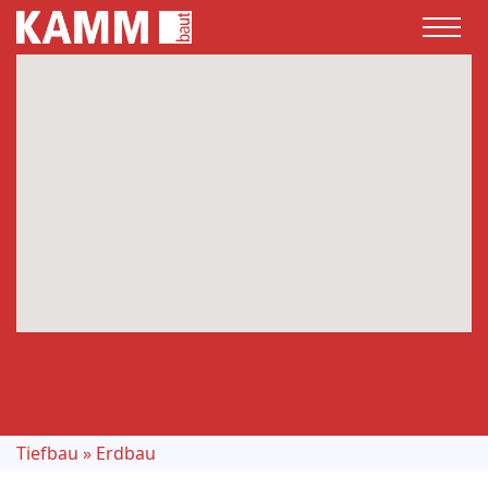
Tiefbau
»
Erdbau