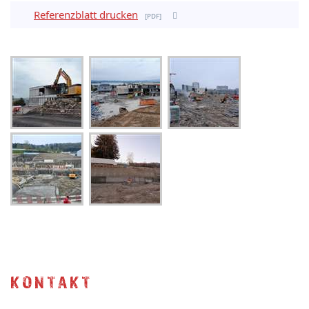
Referenzblatt drucken
pdf
KONTAKT