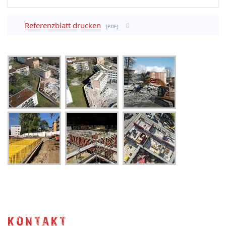
Referenzblatt drucken
pdf
KONTAKT