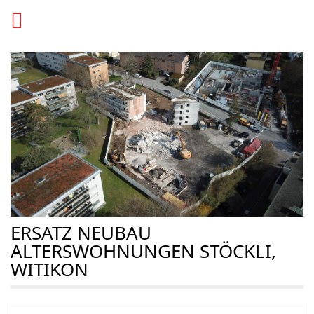
ERSATZ NEUBAU
ALTERSWOHNUNGEN STÖCKLI,
WITIKON