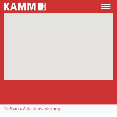
Tiefbau
»
Altlastensanierung