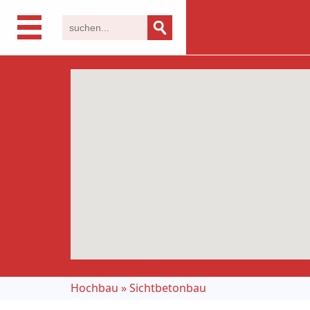
Hochbau
»
Sichtbetonbau