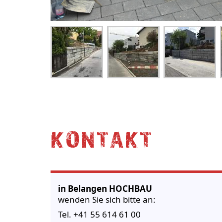
KONTAKT
in Belangen
HOCHBAU
wenden Sie sich bitte an:
Tel. +41 55 614 61 00