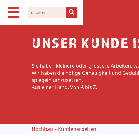
UNSER KUNDE I
Sie haben kleinere oder grössere Arbeiten, 
Wir haben die nötige Genauigkeit und Geduld
spiegeln umzusetzen.
Aus einer Hand. Von A bis Z.
Hochbau
»
Kundenarbeiten