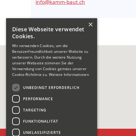
info@kamm-baut.ch
×
Diese Webseite verwendet
Cookies.
Wir verwenden Cookies, um die
Benutzerfreundlichkeit unserer Website zu
verbessern. Durch die weitere Nutzung
unserer Webseite stimmen Sie der
Verwendung von Cookies gemäss unserer
Cookie-Richtlinie zu.
Weitere Informationen
UNBEDINGT ERFORDERLICH
PERFORMANCE
TARGETING
FUNKTIONALITÄT
UNKLASSIFIZIERTE